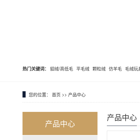
热门关键词：
貂绒/高低毛
平毛绒
颗粒绒
仿羊毛
毛绒玩
您的位置：
首页
>>
产品中心
产品中心
产品中心