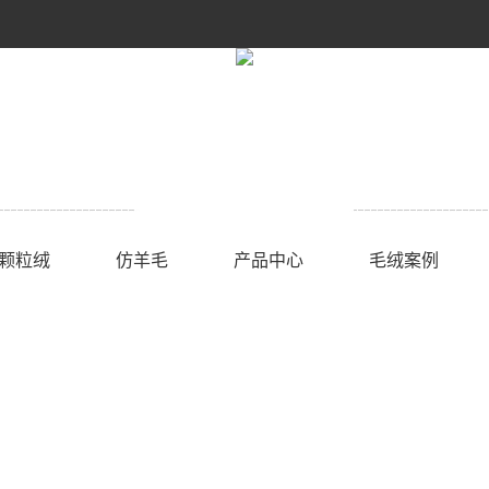
颗粒绒
仿羊毛
产品中心
毛绒案例